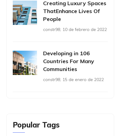
Creating Luxury Spaces
ThatEnhance Lives Of
People
constr98
,
10 de febrero de 2022
Developing in 106
Countries For Many
Communities
constr98
,
15 de enero de 2022
Popular Tags