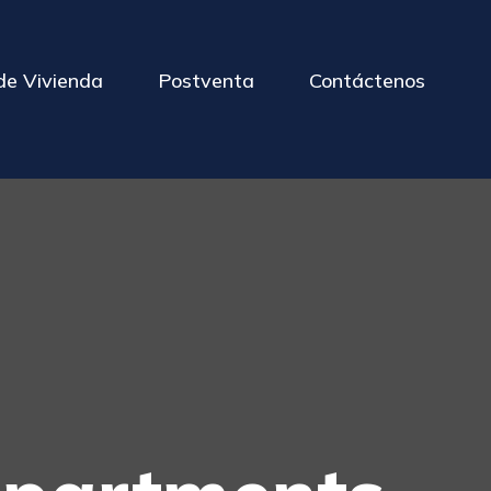
de Vivienda
Postventa
Contáctenos