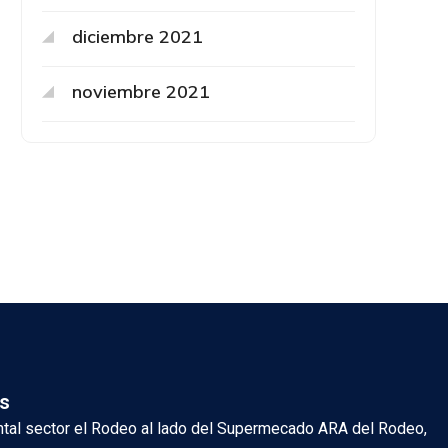
diciembre 2021
noviembre 2021
s
ental sector el Rodeo al lado del Supermecado ARA del Rodeo,