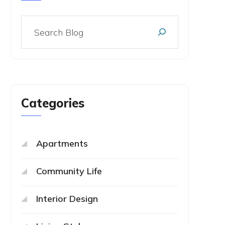
Categories
Apartments
Community Life
Interior Design