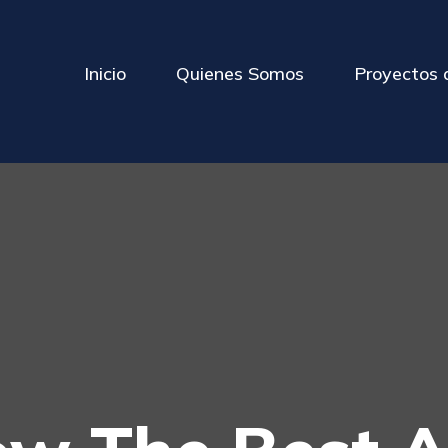
Inicio
Quienes Somos
Proyectos 