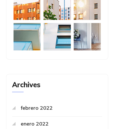
Archives
febrero 2022
enero 2022