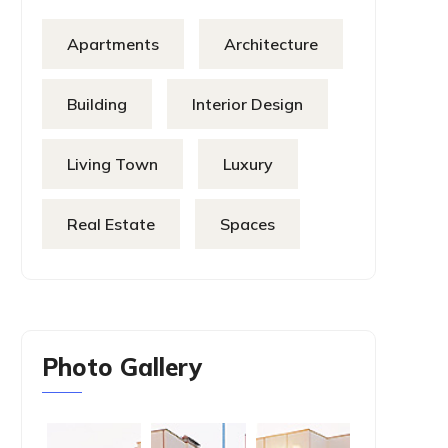
Apartments
Architecture
Building
Interior Design
Living Town
Luxury
Real Estate
Spaces
Photo Gallery