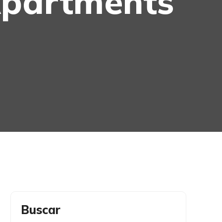
Apartments
Buscar