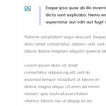
Eaque ipsa quae ab illo invent
dicta sunt explicabo. Nemo e
aspernatur aut odit aut fugit 
Ratione voluptatem sequi nesciunt. Nequ
dolor amet, consectetur, adipisci velit, 
labore dolore magnam aliquam quaerat lab
Lorem ipsum dolor sit amet,
consectetur adipisicing elit, sed do
eiusmod tempor incididunt ut labore et
dolore magna aliqua. Ut enim ad minim
veniam, quis nostrud exercitation
ullamco laboris nisi ut aliquip ex ea