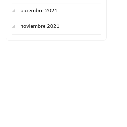
diciembre 2021
noviembre 2021