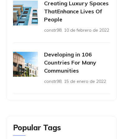
Creating Luxury Spaces
ThatEnhance Lives Of
People
constr98
,
10 de febrero de 2022
Developing in 106
Countries For Many
Communities
constr98
,
15 de enero de 2022
Popular Tags