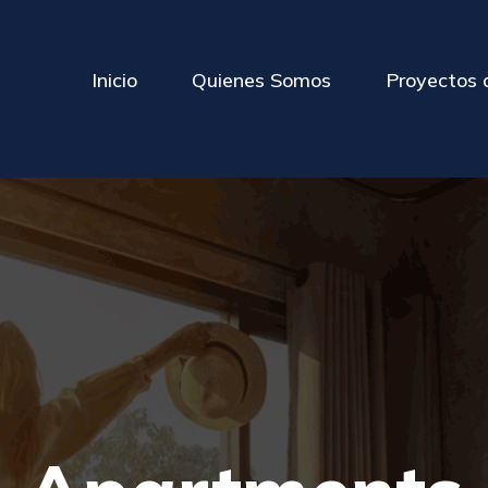
Inicio
Quienes Somos
Proyectos 