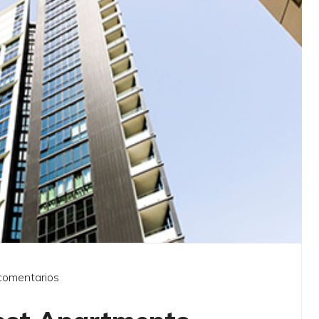
comentarios