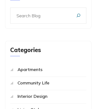
Categories
Apartments
Community Life
Interior Design