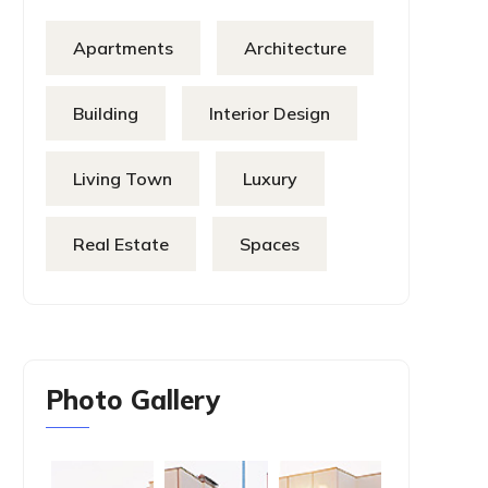
Apartments
Architecture
Building
Interior Design
Living Town
Luxury
Real Estate
Spaces
Photo Gallery