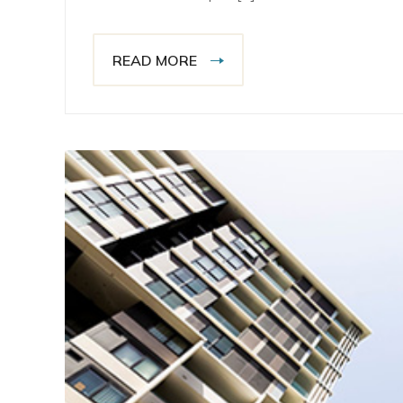
READ MORE