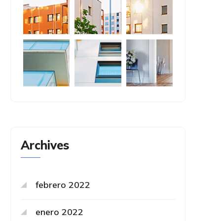
Archives
febrero 2022
enero 2022