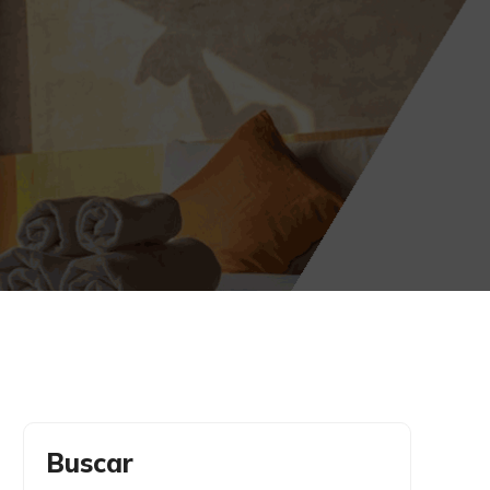
Buscar