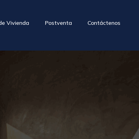
de Vivienda
Postventa
Contáctenos