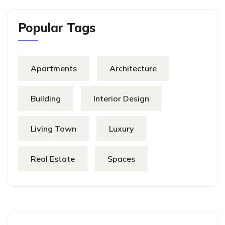
Popular Tags
Apartments
Architecture
Building
Interior Design
Living Town
Luxury
Real Estate
Spaces