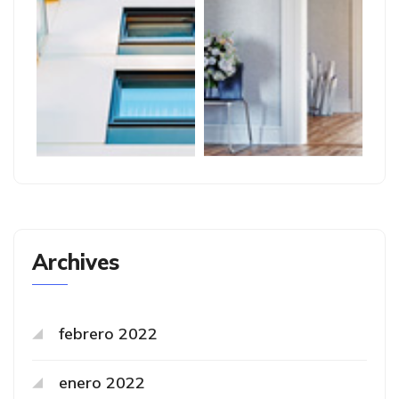
Archives
febrero 2022
enero 2022