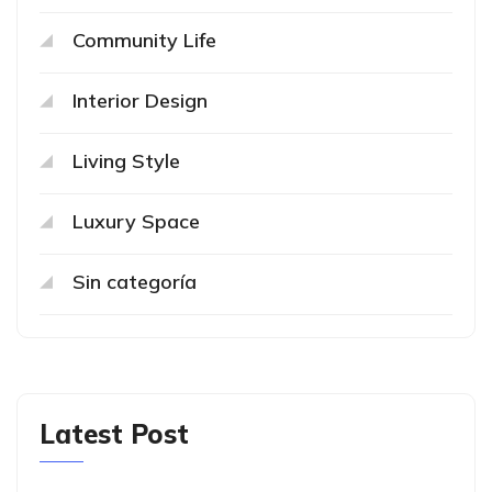
Community Life
Interior Design
Living Style
Luxury Space
Sin categoría
Latest Post