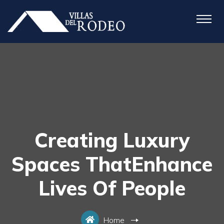
Creating Luxury
Spaces ThatEnhance
Lives Of People
Home