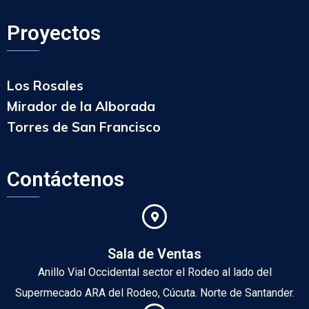
Proyectos
Los Rosales
Mirador de la Alborada
Torres de San Francisco
Contáctenos
Sala de Ventas
Anillo Vial Occidental sector el Rodeo al lado del
Supermecado ARA del Rodeo, Cúcuta. Norte de Santander.