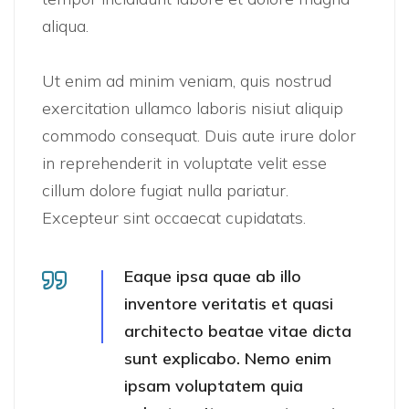
aliqua.
Ut enim ad minim veniam, quis nostrud
exercitation ullamco laboris nisiut aliquip
commodo consequat. Duis aute irure dolor
in reprehenderit in voluptate velit esse
cillum dolore fugiat nulla pariatur.
Excepteur sint occaecat cupidatats.
Eaque ipsa quae ab illo
inventore veritatis et quasi
architecto beatae vitae dicta
sunt explicabo. Nemo enim
ipsam voluptatem quia