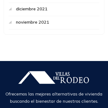
diciembre 2021
noviembre 2021
Ofrecemos las mejores alternativas de vivienda
buscando el bienestar de nuestros clientes.