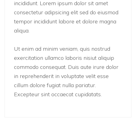
incididunt. Lorem ipsum dolor sit amet
consectetur adipsicing elit sed do eiusmod
tempor incididunt labore et dolore magna
aliqua.
Ut enim ad minim veniam, quis nostrud
exercitation ullamco laboris nisiut aliquip
commodo consequat. Duis aute irure dolor
in reprehenderit in voluptate velit esse
cillum dolore fugiat nulla pariatur.
Excepteur sint occaecat cupidatats.