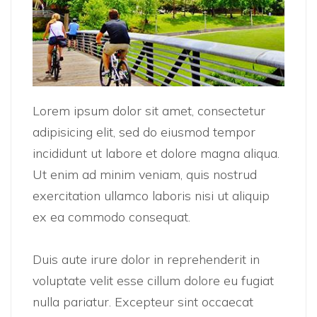
Lorem ipsum dolor sit amet, consectetur
adipisicing elit, sed do eiusmod tempor
incididunt ut labore et dolore magna aliqua.
Ut enim ad minim veniam, quis nostrud
exercitation ullamco laboris nisi ut aliquip
ex ea commodo consequat.
Duis aute irure dolor in reprehenderit in
voluptate velit esse cillum dolore eu fugiat
nulla pariatur. Excepteur sint occaecat