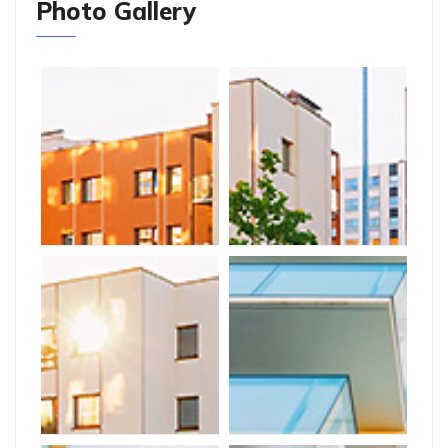
Photo Gallery