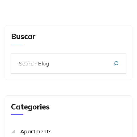
Buscar
Categories
Apartments