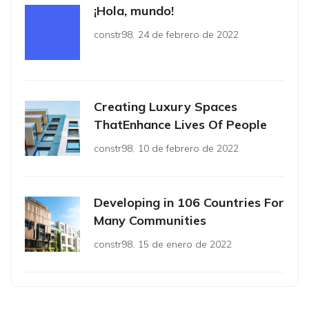
¡Hola, mundo!
constr98
,
24 de febrero de 2022
Creating Luxury Spaces
ThatEnhance Lives Of People
constr98
,
10 de febrero de 2022
Developing in 106 Countries For
Many Communities
constr98
,
15 de enero de 2022