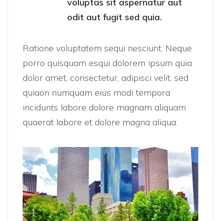
voluptas sit aspernatur aut
odit aut fugit sed quia.
Ratione voluptatem sequi nesciunt. Neque
porro quisquam esqui dolorem ipsum quia
dolor amet, consectetur, adipisci velit, sed
quiaon numquam eius modi tempora
incidunts labore dolore magnam aliquam
quaerat labore et dolore magna aliqua.