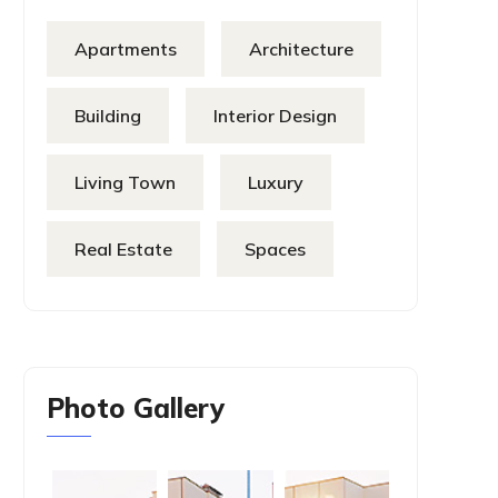
Apartments
Architecture
Building
Interior Design
Living Town
Luxury
Real Estate
Spaces
Photo Gallery