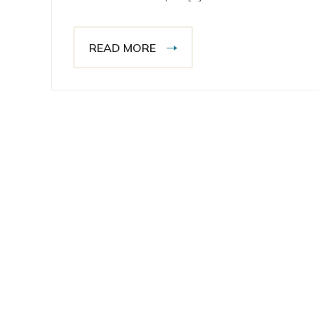
READ MORE