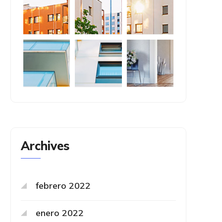
Archives
febrero 2022
enero 2022