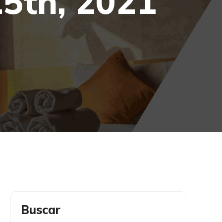
15th, 2021
Buscar