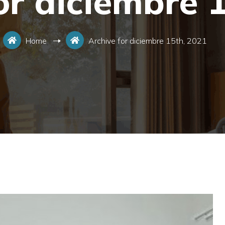
or diciembre 
Home
Archive for diciembre 15th, 2021