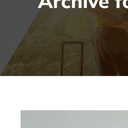
Archive f