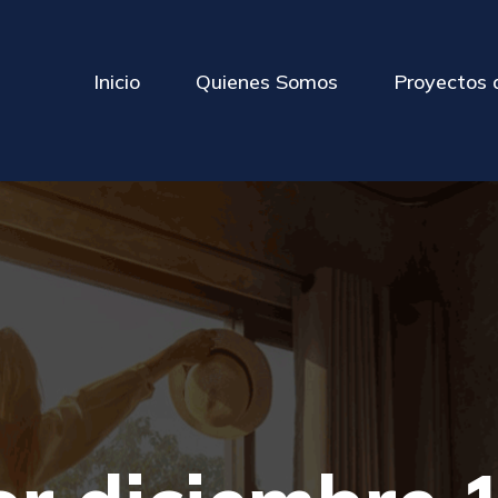
Inicio
Quienes Somos
Proyectos 