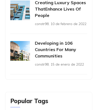
Creating Luxury Spaces
ThatEnhance Lives Of
People
constr98
,
10 de febrero de 2022
Developing in 106
Countries For Many
Communities
constr98
,
15 de enero de 2022
Popular Tags