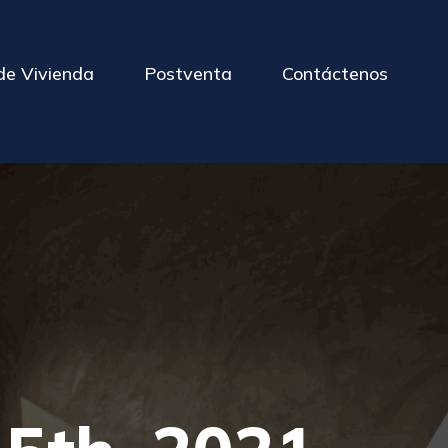
de Vivienda
Postventa
Contáctenos