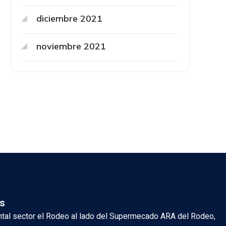
diciembre 2021
noviembre 2021
s
ental sector el Rodeo al lado del Supermecado ARA del Rodeo,