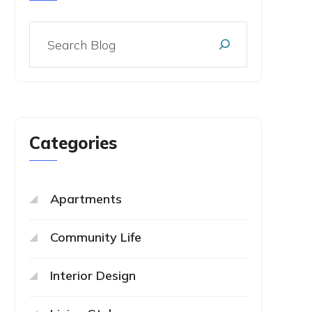
Categories
Apartments
Community Life
Interior Design