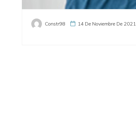
Constr98
14 De Noviembre De 2021