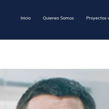
Inicio
Quienes Somos
Proyectos 