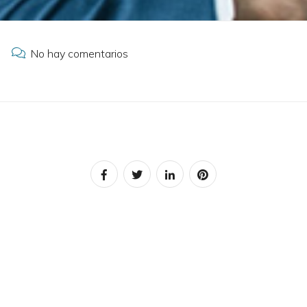
No hay comentarios