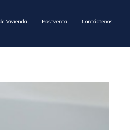
de Vivienda
Postventa
Contáctenos